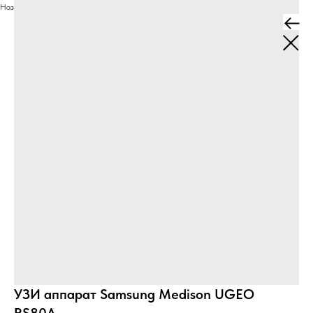
Назад
УЗИ аппарат Samsung Medison UGEO