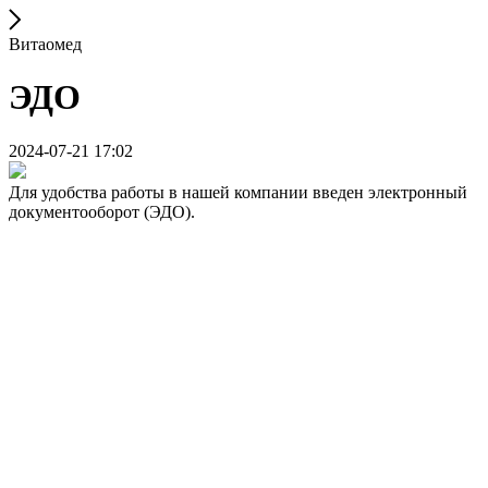
Витаомед
ЭДО
2024-07-21 17:02
Для удобства работы в нашей компании введен электронный
документооборот (ЭДО).